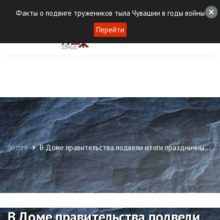
Факты о подвиге тружеников тыла Чувашии в годы войны
Перейти
Видео
В Доме правительства подвели итоги праздничных дней
В Доме правительства подвели