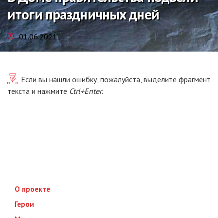
итоги праздничных дней
01.06.2021
Если вы нашли ошибку, пожалуйста, выделите фрагмент
текста и нажмите
Ctrl+Enter
.
О проекте
Герои