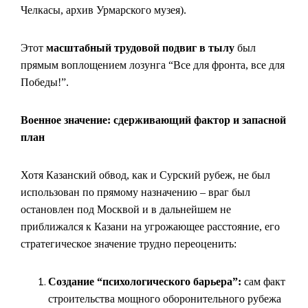
Челкасы, архив Урмарского музея).
Этот
масштабный трудовой подвиг в тылу
был
прямым воплощением лозунга “Все для фронта, все для
Победы!”.
Военное значение: сдерживающий фактор и запасной
план
Хотя Казанский обвод, как и Сурский рубеж, не был
использован по прямому назначению – враг был
остановлен под Москвой и в дальнейшем не
приближался к Казани на угрожающее расстояние, его
стратегическое значение трудно переоценить:
Создание “психологического барьера”:
сам факт
строительства мощного оборонительного рубежа