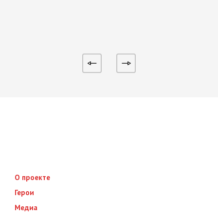
О проекте
Герои
Медиа