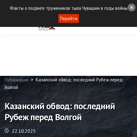
Факты о подвиге тружеников тыла Чувашии в годы войны
Перейти
Публикации
Казанский обвод: последний Рубеж перед
Волгой
Казанский обвод: последний
Рубеж перед Волгой
22.10.2025