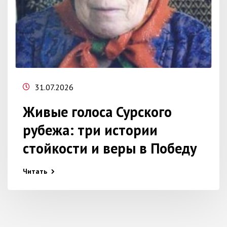
31.07.2026
Живые голоса Сурского
рубежа: три истории
стойкости и веры в Победу
Читать