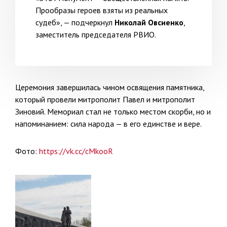
Прообразы героев взяты из реальных
судеб», — подчеркнул
Николай Овсиенко
,
заместитель председателя РВИО.
Церемония завершилась чином освящения памятника,
который провели митрополит Павел и митрополит
Зиновий. Мемориал стал не только местом скорби, но и
напоминанием: сила народа — в его единстве и вере.
Фото:
https://vk.cc/cMkooR