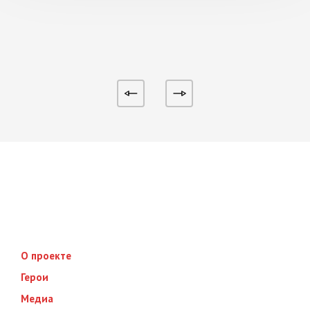
О проекте
Герои
Медиа