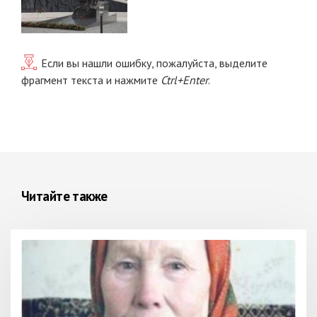
Если вы нашли ошибку, пожалуйста, выделите
фрагмент текста и нажмите
Ctrl+Enter
.
Читайте также